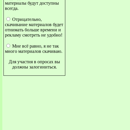
материалы будут доступны
всегда.
Отрицательно,
скачивание материалов будет
отнимать больше времени и
рекламу смотреть не удобно!
Мне всё равно, я не так
много материалов скачиваю.
Для участия в опросах вы
должны залогиниться.