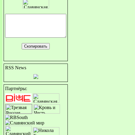
RSS News
Партнёры: