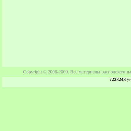
Copyright © 2006-2009. Все материалы расположенны
7228248
ун