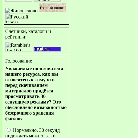
Счётчики, каталоги и
рейтинги:
Голосование
Уважаемые пользователи
нашего ресурса, как вы
относитесь к тому что
перед скачиванием
материалов придётся
просматривать 30
секундную рекламу? Это
обусловлено возможностью
безсрочного хранения
файлов
Нормально, 30 секунд
подождать можно, за то