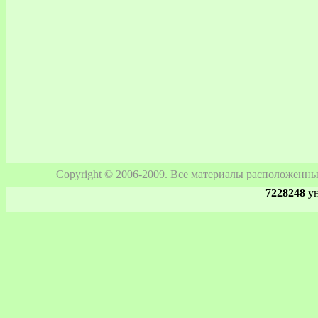
Copyright © 2006-2009. Все материалы расположенны
7228248
ун