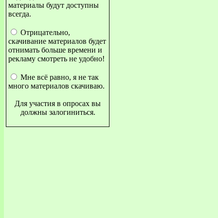
материалы будут доступны
всегда.
Отрицательно,
скачивание материалов будет
отнимать больше времени и
рекламу смотреть не удобно!
Мне всё равно, я не так
много материалов скачиваю.
Для участия в опросах вы
должны залогиниться.