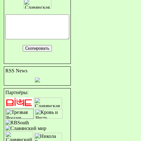
RSS News
Партнёры: