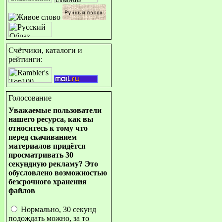
Счётчики, каталоги и
рейтинги:
Голосование
Уважаемые пользователи
нашего ресурса, как вы
относитесь к тому что
перед скачиванием
материалов придётся
просматривать 30
секундную рекламу? Это
обусловлено возможностью
безсрочного хранения
файлов
Нормально, 30 секунд
подождать можно, за то