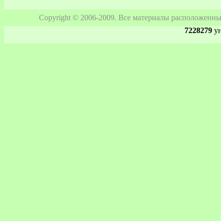
Copyright © 2006-2009. Все материалы расположенны
7228279
ун