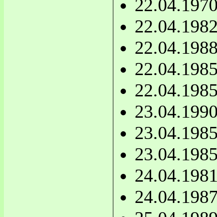
22.04.197
22.04.198
22.04.198
22.04.198
22.04.198
23.04.199
23.04.198
23.04.198
24.04.198
24.04.198