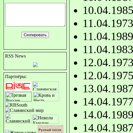
10.04.198
11.04.197
11.04.198
11.04.198
RSS News
12.04.197
12.04.197
Партнёры:
13.04.198
14.04.197
14.04.198
14.04.198