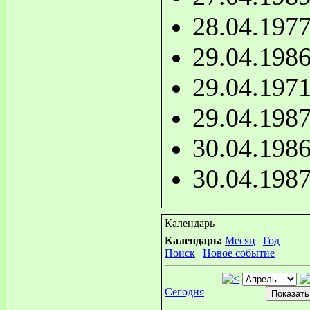
28.04.197
29.04.198
29.04.197
29.04.198
30.04.198
30.04.198
Календарь
Календарь:
Месяц
|
Год
Поиск
|
Новое событие
Сегодня