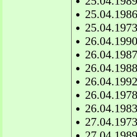
25.04.198
25.04.198
25.04.197
26.04.199
26.04.198
26.04.198
26.04.199
26.04.197
26.04.198
27.04.197
27.04.198