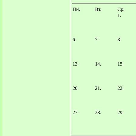
Пн.
Вт.
Ср.
1.
6.
7.
8.
13.
14.
15.
20.
21.
22.
27.
28.
29.