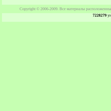
Copyright © 2006-2009. Все материалы расположенны
7228279
ун