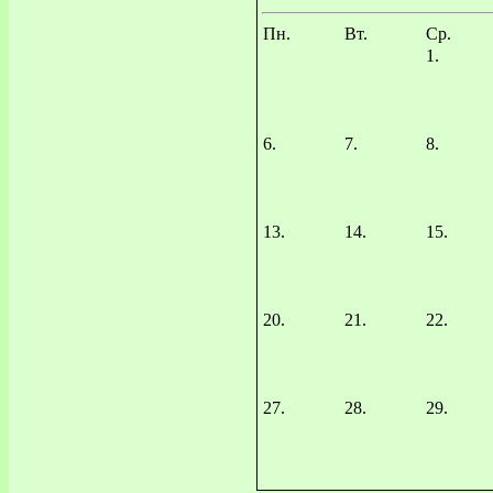
Пн.
Вт.
Ср.
1.
6.
7.
8.
13.
14.
15.
20.
21.
22.
27.
28.
29.