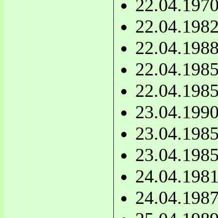
22.04.197
22.04.198
22.04.198
22.04.198
22.04.198
23.04.199
23.04.198
23.04.198
24.04.198
24.04.198