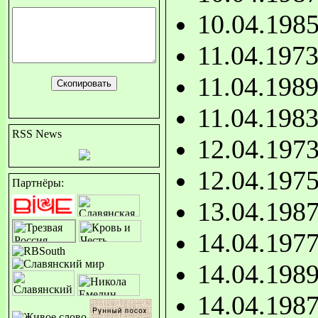
10.04.198
11.04.197
11.04.198
11.04.198
RSS News
12.04.197
12.04.197
Партнёры:
13.04.198
14.04.197
14.04.198
14.04.198