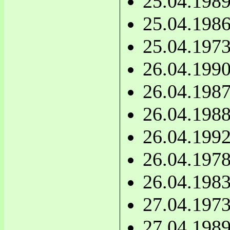
25.04.198
25.04.198
25.04.197
26.04.199
26.04.198
26.04.198
26.04.199
26.04.197
26.04.198
27.04.197
27.04.198