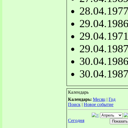
28.04.197
29.04.198
29.04.197
29.04.198
30.04.198
30.04.198
Календарь
Календарь:
Месяц
|
Год
Поиск
|
Новое событие
Сегодня