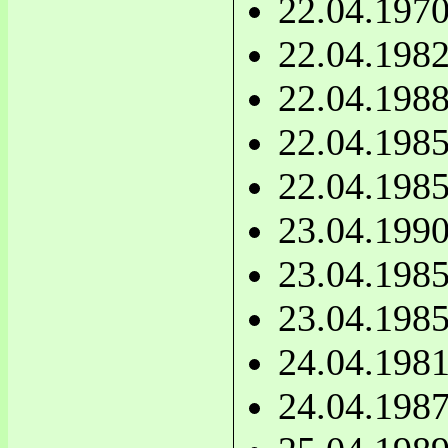
22.04.197
22.04.198
22.04.198
22.04.198
22.04.198
23.04.199
23.04.198
23.04.198
24.04.198
24.04.198