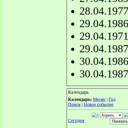
28.04.197
29.04.198
29.04.197
29.04.198
30.04.198
30.04.198
Календарь
Календарь:
Месяц
|
Год
Поиск
|
Новое событие
Сегодня