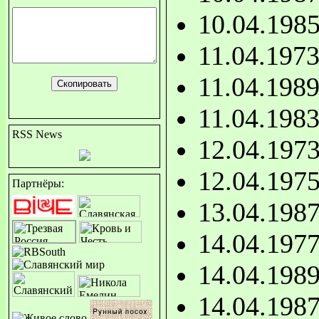
10.04.198
11.04.197
11.04.198
11.04.198
RSS News
12.04.197
12.04.197
Партнёры:
13.04.198
14.04.197
14.04.198
14.04.198