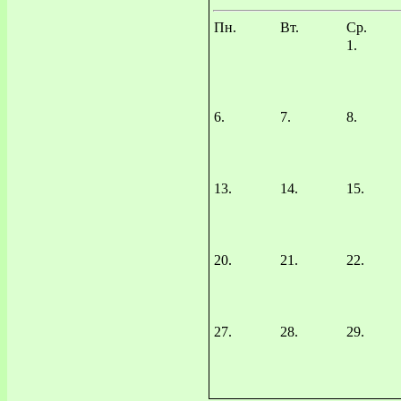
Пн.
Вт.
Ср.
1.
6.
7.
8.
13.
14.
15.
20.
21.
22.
27.
28.
29.