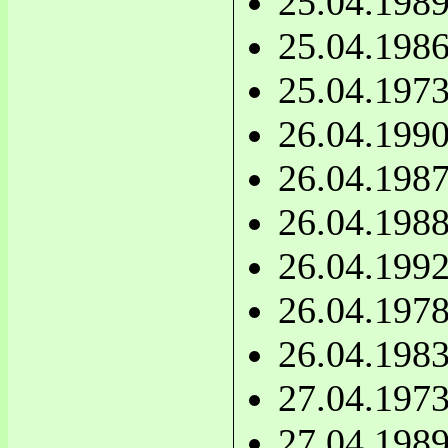
25.04.198
25.04.198
25.04.197
26.04.199
26.04.198
26.04.198
26.04.199
26.04.197
26.04.198
27.04.197
27.04.198