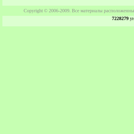
Copyright © 2006-2009. Все материалы расположенны
7228279
ун