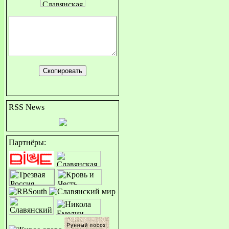
RSS News
Партнёры: