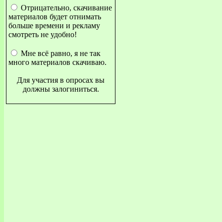
Отрицательно, скачивание
материалов будет отнимать
больше времени и рекламу
смотреть не удобно!
Мне всё равно, я не так
много материалов скачиваю.
Для участия в опросах вы
должны залогиниться.