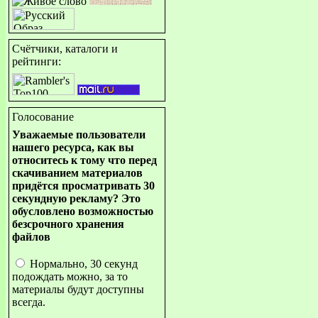
Счётчики, каталоги и
рейтинги:
Голосование
Уважаемые пользователи
нашего ресурса, как вы
относитесь к тому что перед
скачиванием материалов
придётся просматривать 30
секундную рекламу? Это
обусловлено возможностью
безсрочного хранения
файлов
Нормально, 30 секунд
подождать можно, за то
материалы будут доступны
всегда.