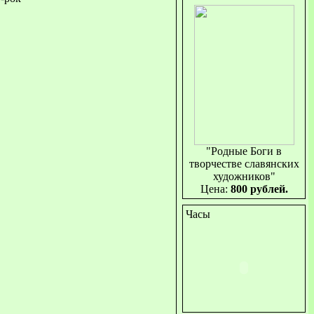
"Родные Боги в
творчестве славянских
художников"
Цена:
800 рублей.
Часы