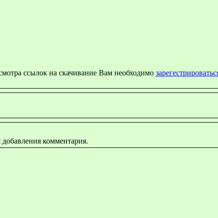
осмотра ссылок на скачивание Вам необходимо
зарегестрироватьс
я добавления комментария.