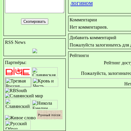
логином
Комментарии
Нет комментариев.
Добавить комментарий
RSS News
Пожалуйста залогиньтесь для
Рейтинги
Партнёры:
Рейтинг дост
Пожалуйста, залогиньтес
Нет