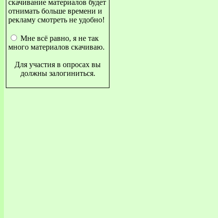
скачивание материалов будет
отнимать больше времени и
рекламу смотреть не удобно!
Мне всё равно, я не так
много материалов скачиваю.
Для участия в опросах вы
должны залогиниться.