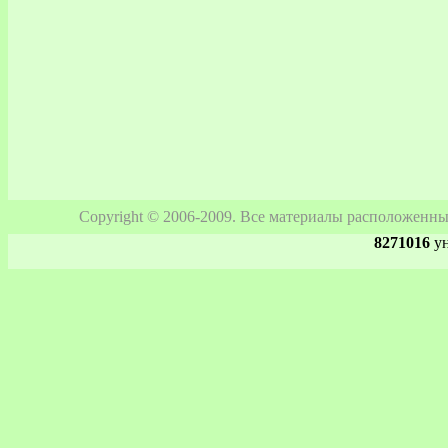
Copyright © 2006-2009. Все материалы расположенны
8271016
ун