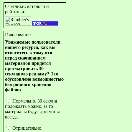
Счётчики, каталоги и
рейтинги:
Голосование
Уважаемые пользователи
нашего ресурса, как вы
относитесь к тому что
перед скачиванием
материалов придётся
просматривать 30
секундную рекламу? Это
обусловлено возможностью
безсрочного хранения
файлов
Нормально, 30 секунд
подождать можно, за то
материалы будут доступны
всегда.
Отрицательно,