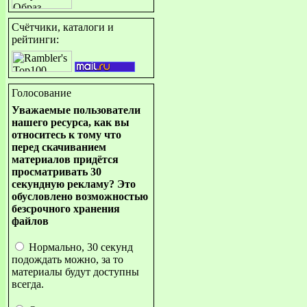
Счётчики, каталоги и
рейтинги:
Голосование
Уважаемые пользователи
нашего ресурса, как вы
относитесь к тому что
перед скачиванием
материалов придётся
просматривать 30
секундную рекламу? Это
обусловлено возможностью
безсрочного хранения
файлов
Нормально, 30 секунд
подождать можно, за то
материалы будут доступны
всегда.