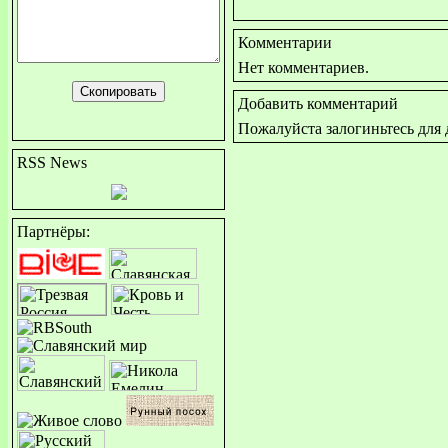
Комментарии
Нет комментариев.
Добавить комментарий
Пожалуйста залогиньтесь для
RSS News
Партнёры: