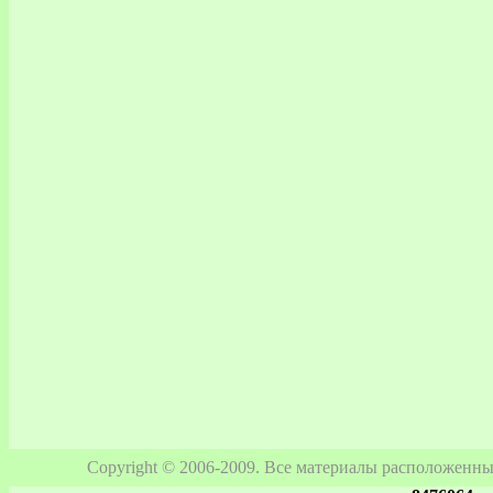
Copyright © 2006-2009. Все материалы расположенны