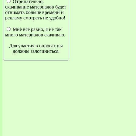
Отрицательно,
скачивание материалов будет
отнимать больше времени и
рекламу смотреть не удобно!
Мне всё равно, я не так
много материалов скачиваю.
Для участия в опросах вы
должны залогиниться.