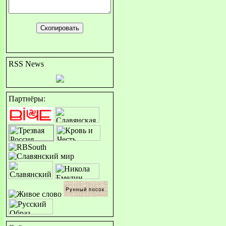
RSS News
Партнёры: