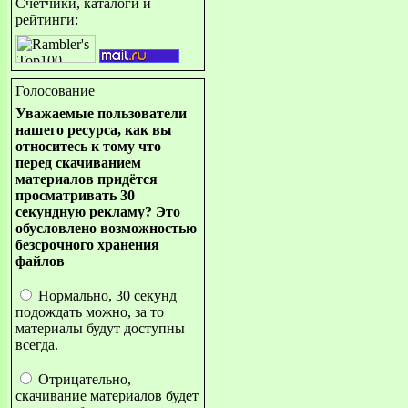
Счётчики, каталоги и
рейтинги:
Голосование
Уважаемые пользователи
нашего ресурса, как вы
относитесь к тому что
перед скачиванием
материалов придётся
просматривать 30
секундную рекламу? Это
обусловлено возможностью
безсрочного хранения
файлов
Нормально, 30 секунд
подождать можно, за то
материалы будут доступны
всегда.
Отрицательно,
скачивание материалов будет