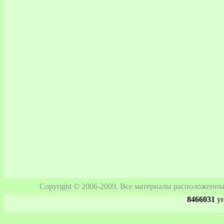
Copyright © 2006-2009. Все материалы расположенны
8466031
ун