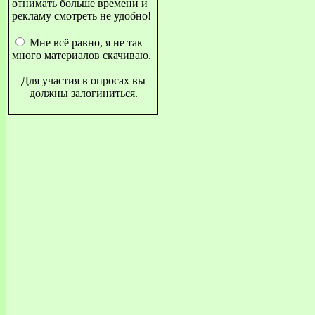
отнимать больше времени и
рекламу смотреть не удобно!
Мне всё равно, я не так
много материалов скачиваю.
Для участия в опросах вы
должны залогиниться.