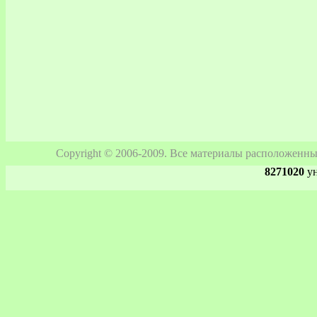
Copyright © 2006-2009. Все материалы расположенны
8271020
ун