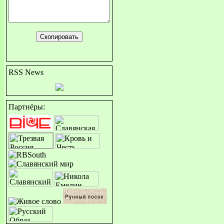
RSS News
Партнёры: