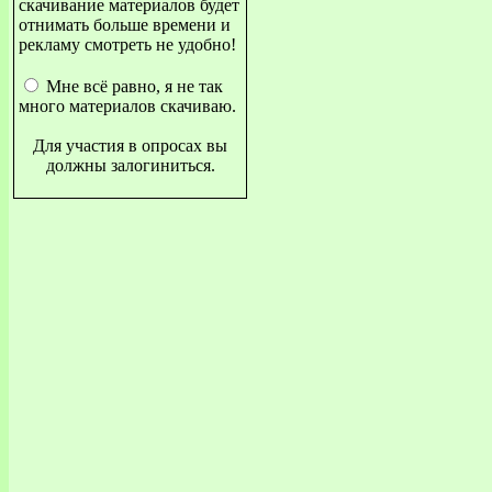
скачивание материалов будет
отнимать больше времени и
рекламу смотреть не удобно!
Мне всё равно, я не так
много материалов скачиваю.
Для участия в опросах вы
должны залогиниться.