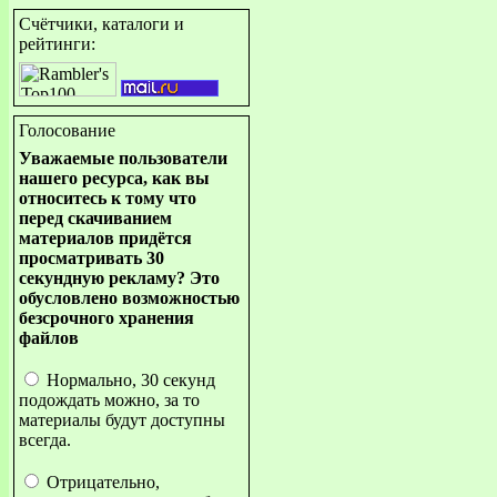
Счётчики, каталоги и
рейтинги:
Голосование
Уважаемые пользователи
нашего ресурса, как вы
относитесь к тому что
перед скачиванием
материалов придётся
просматривать 30
секундную рекламу? Это
обусловлено возможностью
безсрочного хранения
файлов
Нормально, 30 секунд
подождать можно, за то
материалы будут доступны
всегда.
Отрицательно,