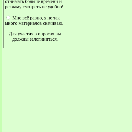
отнимать больше времени и
рекламу смотреть не удобно!
Мне всё равно, я не так
много материалов скачиваю.
Для участия в опросах вы
должны залогиниться.