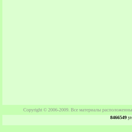
Copyright © 2006-2009. Все материалы расположенны
8466549
ун