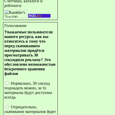
Счётчики, каталоги и
рейтинги:
Голосование
Уважаемые пользователи
нашего ресурса, как вы
относитесь к тому что
перед скачиванием
материалов придётся
просматривать 30
секундную рекламу? Это
обусловлено возможностью
безсрочного хранения
файлов
Нормально, 30 секунд
подождать можно, за то
материалы будут доступны
всегда.
Отрицательно,
скачивание материалов будет