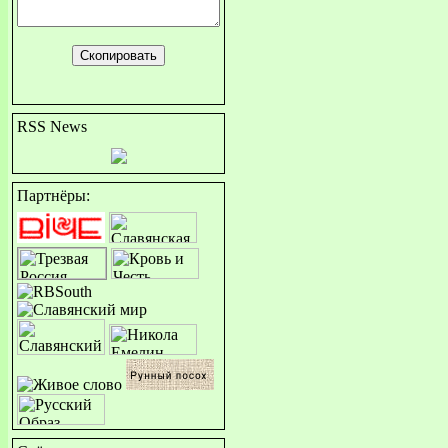
RSS News
Партнёры: