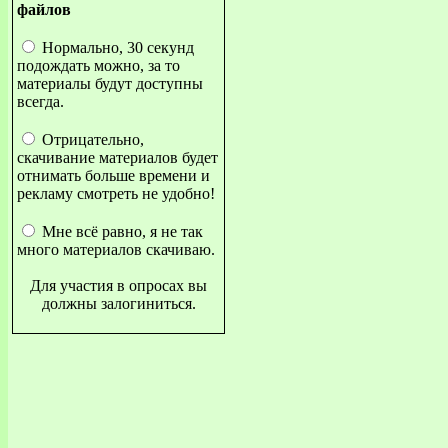
файлов
Нормально, 30 секунд
подождать можно, за то
материалы будут доступны
всегда.
Отрицательно,
скачивание материалов будет
отнимать больше времени и
рекламу смотреть не удобно!
Мне всё равно, я не так
много материалов скачиваю.
Для участия в опросах вы
должны залогиниться.