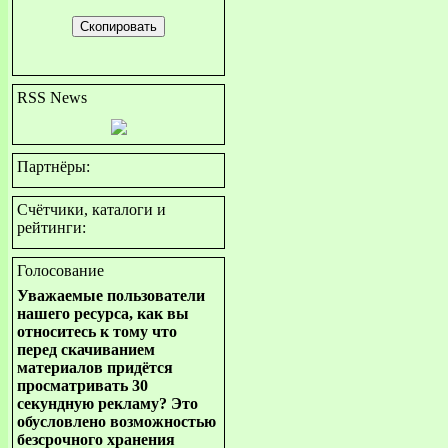
RSS News
Партнёры:
Счётчики, каталоги и
рейтинги:
Голосование
Уважаемые пользователи
нашего ресурса, как вы
относитесь к тому что
перед скачиванием
материалов придётся
просматривать 30
секундную рекламу? Это
обусловлено возможностью
безсрочного хранения