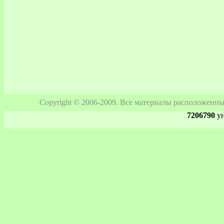
Copyright © 2006-2009. Все материалы расположенны
7206790
ун