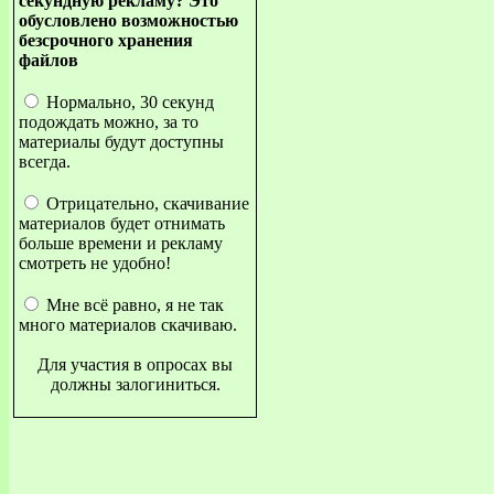
секундную рекламу? Это
обусловлено возможностью
безсрочного хранения
файлов
Нормально, 30 секунд
подождать можно, за то
материалы будут доступны
всегда.
Отрицательно, скачивание
материалов будет отнимать
больше времени и рекламу
смотреть не удобно!
Мне всё равно, я не так
много материалов скачиваю.
Для участия в опросах вы
должны залогиниться.