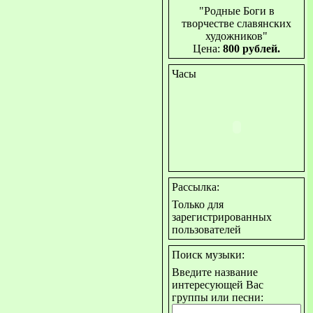
"Родные Боги в
творчестве славянских
художников"
Цена:
800 рублей.
Часы
Рассылка:
Только для
зарегистрированных
пользователей
Поиск музыки:
Введите название
интересующей Вас
группы или песни: