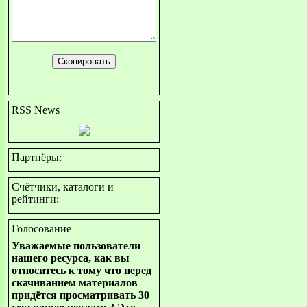
RSS News
Партнёры:
Счётчики, каталоги и
рейтинги:
Голосование
Уважаемые пользователи
нашего ресурса, как вы
относитесь к тому что перед
скачиванием материалов
придётся просматривать 30