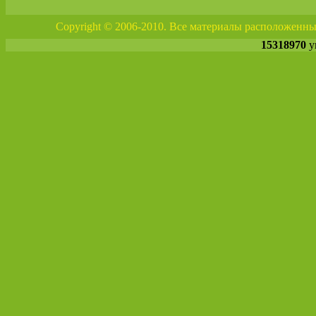
Copyright © 2006-2010. Все материалы расположенны
15318970
у