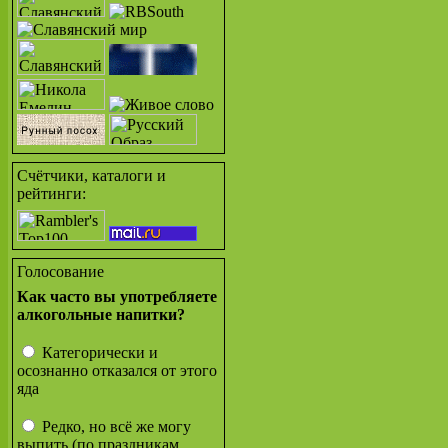
Счётчики, каталоги и
рейтинги:
Голосование
Как часто вы употребляете
алкогольные напитки?
Категорически и
осознанно отказался от этого
яда
Редко, но всё же могу
выпить (по праздникам,