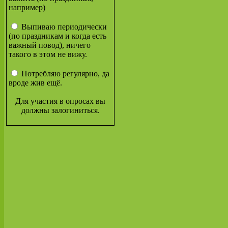
например)
Выпиваю периодически
(по праздникам и когда есть
важный повод), ничего
такого в этом не вижу.
Потребляю регулярно, да
вроде жив ещё.
Для участия в опросах вы
должны залогиниться.