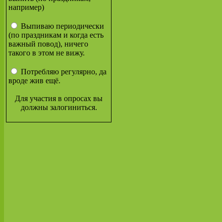
например)
Выпиваю периодически
(по праздникам и когда есть
важный повод), ничего
такого в этом не вижу.
Потребляю регулярно, да
вроде жив ещё.
Для участия в опросах вы
должны залогиниться.