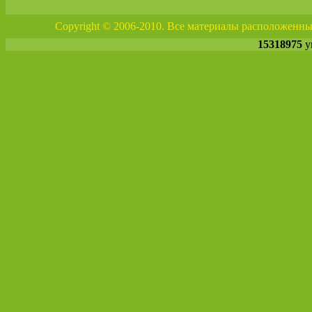
Copyright © 2006-2010. Все материалы расположенны
15318975
у