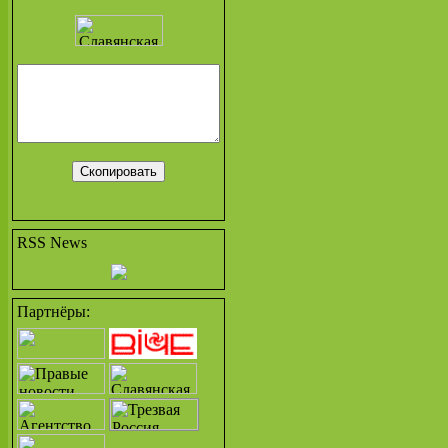
RSS News
Партнёры: