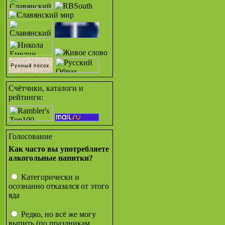
Счётчики, каталоги и
рейтинги:
Голосование
Как часто вы употребляете
алкогольные напитки?
Категорически и
осознанно отказался от этого
яда
Редко, но всё же могу
выпить (по праздникам,