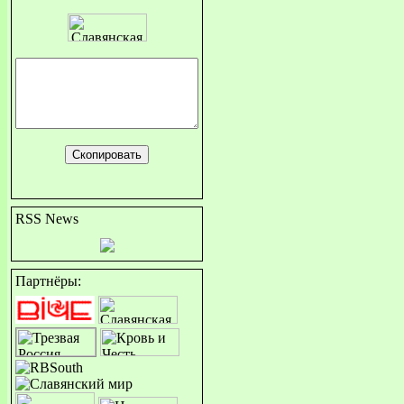
RSS News
Партнёры: