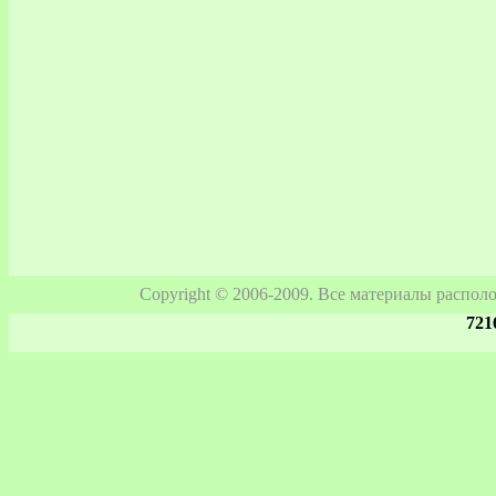
Copyright © 2006-2009. Все материалы распо
721