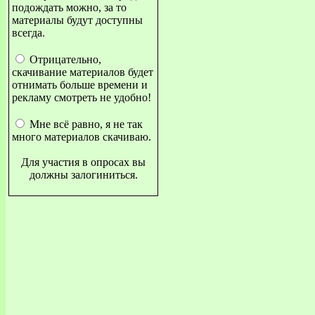
подождать можно, за то
материалы будут доступны
всегда.
Отрицательно,
скачивание материалов будет
отнимать больше времени и
рекламу смотреть не удобно!
Мне всё равно, я не так
много материалов скачиваю.
Для участия в опросах вы
должны залогиниться.