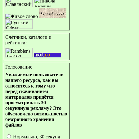
Счётчики, каталоги и
рейтинги:
Голосование
Уважаемые пользователи
нашего ресурса, как вы
относитесь к тому что
перед скачиванием
материалов придётся
просматривать 30
секундную рекламу? Это
обусловлено возможностью
безсрочного хранения
файлов
Нормально, 30 секунд