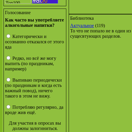
Голосование
Библиотека
Как часто вы употребляете
алкогольные напитки?
Актуальное
(119)
То что не попало не в один из
сущесвтующих разделов.
Категорически и
осознанно отказался от этого
яда
Редко, но всё же могу
выпить (по праздникам,
например)
Выпиваю периодически
(по праздникам и когда есть
важный повод), ничего
такого в этом не вижу.
Потребляю регулярно, да
вроде жив ещё.
Для участия в опросах вы
должны залогиниться.