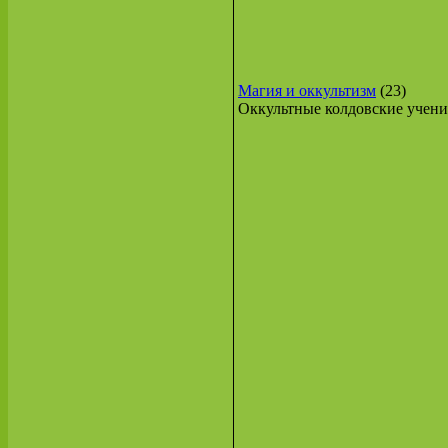
Магия и оккультизм
(23)
Оккультные колдовские учени