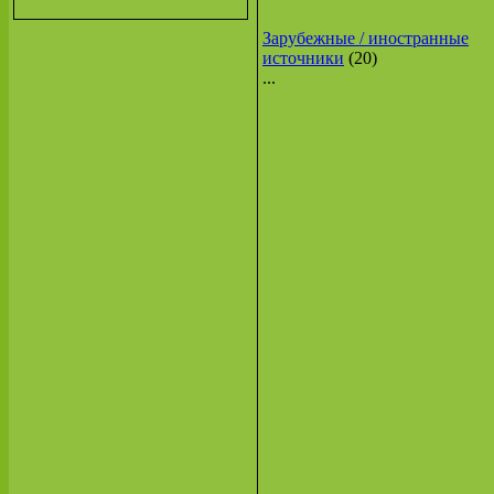
Зарубежные / иностранные
источники
(20)
...