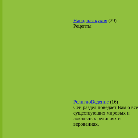
Народная кухня
(29)
Рецепты
РелигиоВедение
(16)
Сей раздел поведает Вам о вс
существующих мировых и
локальных религиях и
верованиях.