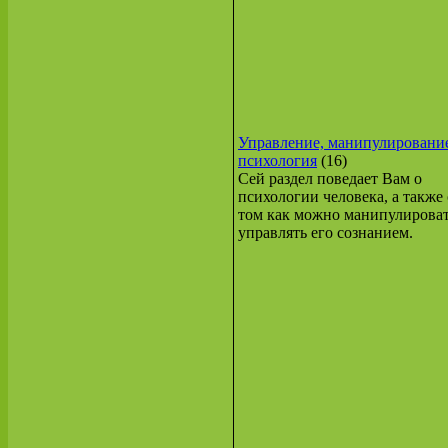
Управление, манипулировани
психология
(16)
Сей раздел поведает Вам о
психологии человека, а также 
том как можно манипулироват
управлять его сознанием.