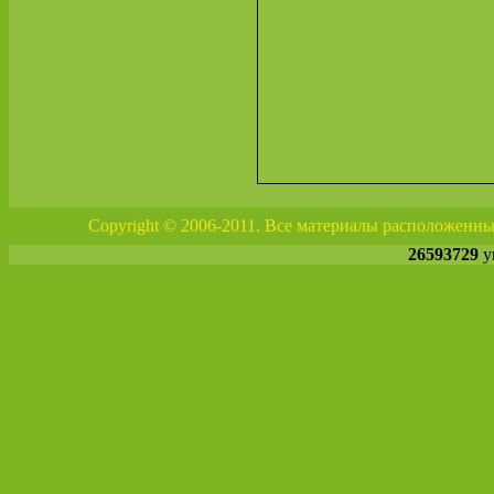
Copyright © 2006-2011. Все материалы расположенны
26593729
у