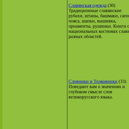
Славянская одежда
(30)
Традиционные славянские
рубахи, штаны, башмаки, сапо
пояса, шапки, вышивка,
орнаменты, рушники. Книги 
национальных костюмах слав
разных областей.
Словники и Толковники
(33)
Поведают вам о значениях и
глубоком смысле слов
великорусского языка.